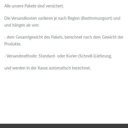
Alle unsere Pakete sind versichert.
ready-to-ship
Die Versandkosten variieren je nach Region (Bestimmungsort) und
und hängen ab von:
- dem Gesamtgewicht des Pakets, berechnet nach dem Gewicht der
Produkte,
- Versandmethode: Standard- oder Kurier-(Schnell-)Lieferung,
und werden in der Kasse automatisch berechnet.