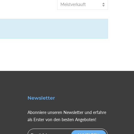
Meistverkauft
Newsletter
Abonniere unseren Newsletter und erfahre
als Erster von den besten Angeboten!